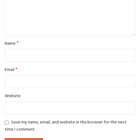
*
Name
*
Email
Website
Save my name, email, and website in this browser for the next
time I comment.