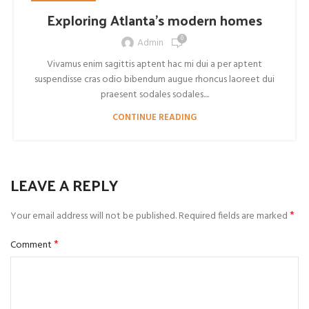
Exploring Atlanta’s modern homes
0
Admin
Vivamus enim sagittis aptent hac mi dui a per aptent
suspendisse cras odio bibendum augue rhoncus laoreet dui
praesent sodales sodales....
CONTINUE READING
LEAVE A REPLY
*
Your email address will not be published.
Required fields are marked
*
Comment