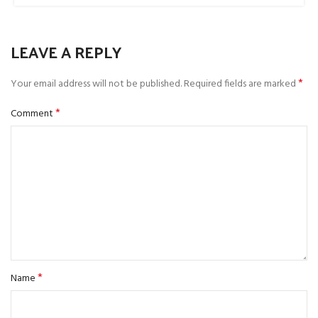
LEAVE A REPLY
*
Your email address will not be published.
Required fields are marked
*
Comment
*
Name