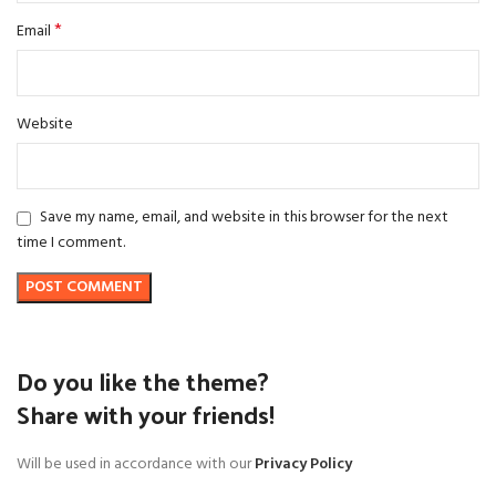
*
Email
Website
Save my name, email, and website in this browser for the next
time I comment.
Do you like the theme?
Share with your friends!
Will be used in accordance with our
Privacy Policy