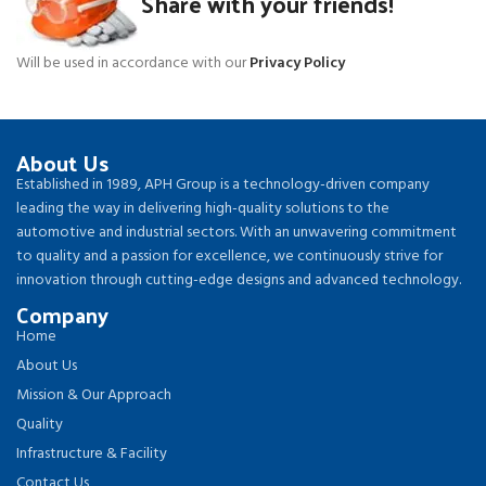
Share with your friends!
Will be used in accordance with our
Privacy Policy
About Us
Established in 1989, APH Group is a technology-driven company
leading the way in delivering high-quality solutions to the
automotive and industrial sectors. With an unwavering commitment
to quality and a passion for excellence, we continuously strive for
innovation through cutting-edge designs and advanced technology.
Company
Home
About Us
Mission & Our Approach
Quality
Infrastructure & Facility
Contact Us