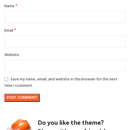
*
Name
*
Email
Website
Save my name, email, and website in this browser for the next
time I comment.
Do you like the theme?