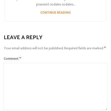
praesent sodales sodales....
CONTINUE READING
LEAVE A REPLY
*
Your email address will not be published.
Required fields are marked
*
Comment