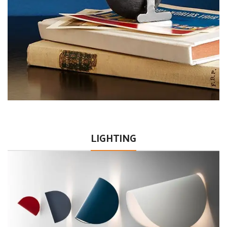
LIGHTING