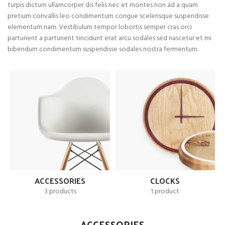
turpis dictum ullamcorper dis felis nec et montes non ad a quam
pretium convallis leo condimentum congue scelerisque suspendisse
elementum nam. Vestibulum tempor lobortis semper cras orci
parturient a parturient tincidunt erat arcu sodales sed nascetur et mi
bibendum condimentum suspendisse sodales nostra fermentum.
ACCESSORIES
CLOCKS
3 products
1 product
ACCESSORIES